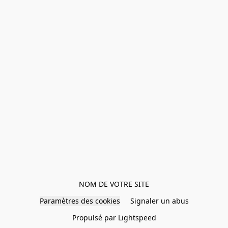
NOM DE VOTRE SITE
Paramètres des cookies
Signaler un abus
Propulsé par Lightspeed