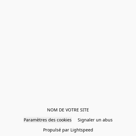
NOM DE VOTRE SITE
Paramètres des cookies
Signaler un abus
Propulsé par Lightspeed