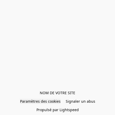
NOM DE VOTRE SITE
Paramètres des cookies
Signaler un abus
Propulsé par Lightspeed